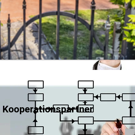
 Kooperationspartner