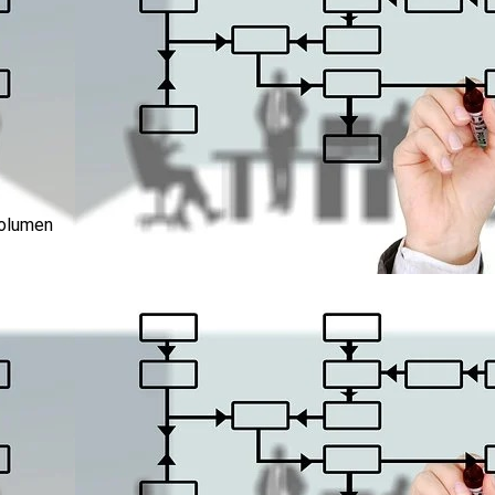
volumen